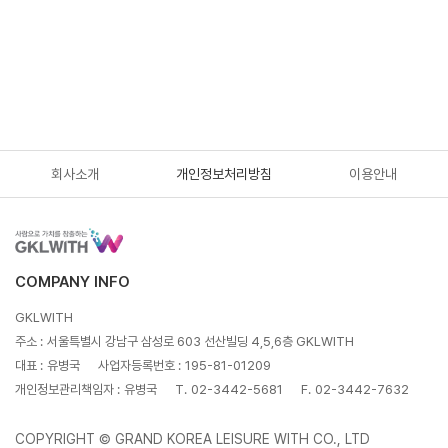
회사소개
개인정보처리방침
이용안내
COMPANY INFO
GKLWITH
주소 :
서울특별시 강남구 삼성로 603 선산빌딩 4,5,6층 GKLWITH
대표 :
유병국
사업자등록번호 :
195-81-01209
개인정보관리책임자 :
유병국
T.
02-3442-5681
F.
02-3442-7632
COPYRIGHT © GRAND KOREA LEISURE WITH CO., LTD