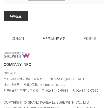
목록으로
회사소개
개인정보처리방침
이용안내
COMPANY INFO
GKLWITH
주소 :
서울특별시 강남구 삼성로 603 선산빌딩 4,5,6층 GKLWITH
대표 :
유병국
사업자등록번호 :
195-81-01209
개인정보관리책임자 :
유병국
T.
02-3442-5681
F.
02-3442-7632
COPYRIGHT © GRAND KOREA LEISURE WITH CO., LTD