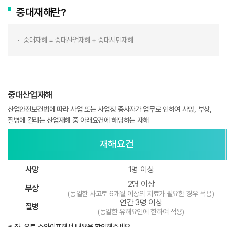
중대재해란?
중대재해 = 중대산업재해 + 중대시민재해
중대산업재해
산업안전보건법에 따라 사업 또는 사업장 종사자가 업무로 인하여 사망, 부상,
질병에 걸리는 산업재해 중 아래요건에 해당하는 재해
재해요건
사망
1명 이상
2명 이상
부상
(동일한 사고로 6개월 이상의 치료가 필요한 경우 적용)
연간 3명 이상
질병
(동일한 유해요인에 한하여 적용)
※ 좌, 우로 스와이프해서 내용을 확인해주세요.