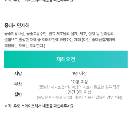
중대시민재해
공중이용시설, 공중교통수단, 원료∙제조물의 설계, 제조, 설치 등 관리상의
결함으로 발생한 재해 중 아래요건에 해당하는 재해 (다만, 중대산업재해에
해당하는 재해는 제외한다.)
재해요건
사망
1명 이상
10명 이상
부상
(동일한 사고로 2개월 이상의 치료가 필요한 경우 적용)
연간 3명 이상
질병
(동일한 원인으로 3개월 이상의 자료가 필요한 경우 적용)
※ 좌, 우로 스와이프해서 내용을 확인해주세요.