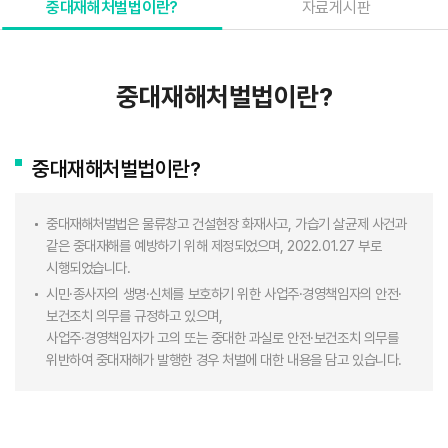
중대재해처벌법이란?
자료게시판
중대재해처벌법이란?
중대재해처벌법이란?
중대재해처벌법은 물류창고 건설현장 화재사고, 가습기 살균제 사건과
같은 중대재해를 예방하기 위해 제정되었으며, 2022.01.27 부로
시행되었습니다.
시민·종사자의 생명·신체를 보호하기 위한 사업주·경영책임자의 안전·
보건조치 의무를 규정하고 있으며,
사업주·경영책임자가 고의 또는 중대한 과실로 안전·보건조치 의무를
위반하여 중대재해가 발행한 경우 처벌에 대한 내용을 담고 있습니다.