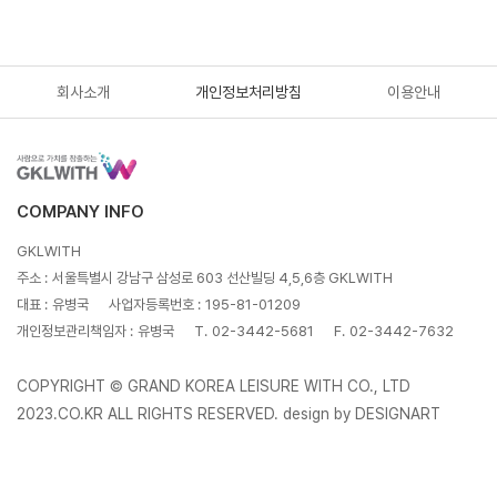
회사소개
개인정보처리방침
이용안내
COMPANY INFO
GKLWITH
주소 :
서울특별시 강남구 삼성로 603 선산빌딩 4,5,6층 GKLWITH
대표 :
유병국
사업자등록번호 :
195-81-01209
개인정보관리책임자 :
유병국
T.
02-3442-5681
F.
02-3442-7632
COPYRIGHT © GRAND KOREA LEISURE WITH CO., LTD
2023.CO.KR ALL RIGHTS RESERVED.
design by DESIGNART